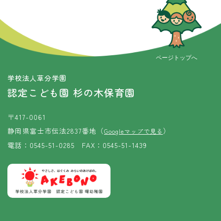
ページトップへ
学校法人草分学園
認定こども園 杉の木保育園
〒417-0061
静岡県富士市伝法2837番地（
）
Googleマップで見る
電話：0545-51-0285 FAX：0545-51-1439