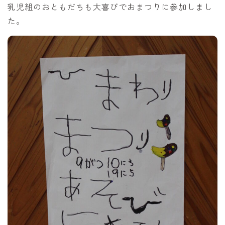
乳児組のおともだちも大喜びでおまつりに参加しまし
た。