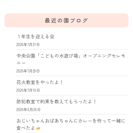
最近の園ブログ
１年生を迎える会
2026年7月31日
中央公園「こどもの水遊び場」オープニングセレモ
ニー
2026年7月29日
花火教室をやったよ！
2026年7月16日
防犯教室で約束を教えてもらったよ！
2026年6月26日
おじいちゃんおばあちゃんにカレーを作って一緒に
食べたよ