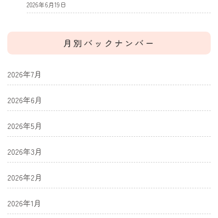
2026年6月19日
月別バックナンバー
2026年7月
2026年6月
2026年5月
2026年3月
2026年2月
2026年1月