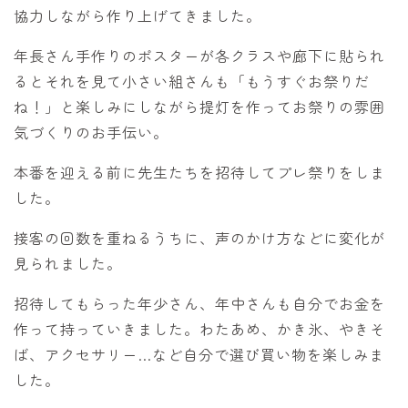
協力しながら作り上げてきました。
年長さん手作りのポスターが各クラスや廊下に貼られ
るとそれを見て小さい組さんも「もうすぐお祭りだ
ね！」と楽しみにしながら提灯を作ってお祭りの雰囲
気づくりのお手伝い。
本番を迎える前に先生たちを招待してプレ祭りをしま
した。
接客の回数を重ねるうちに、声のかけ方などに変化が
見られました。
招待してもらった年少さん、年中さんも自分でお金を
作って持っていきました。わたあめ、かき氷、やきそ
ば、アクセサリー…など自分で選び買い物を楽しみま
した。