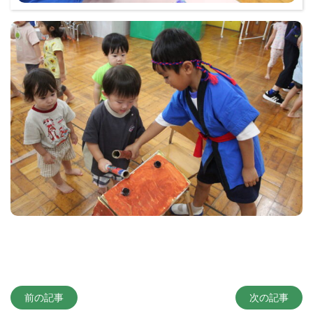
前の記事
次の記事