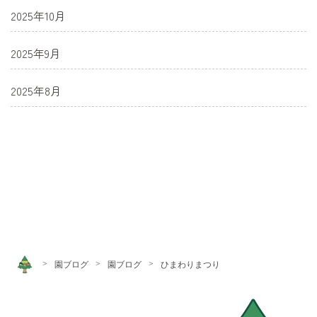
2025年10月
2025年9月
2025年8月
>
>
>
園ブログ
園ブログ
ひまわりまつり