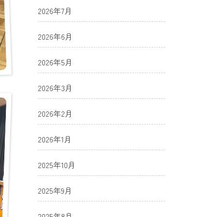
2026年7月
2026年6月
2026年5月
2026年3月
2026年2月
2026年1月
2025年10月
2025年9月
2025年8月