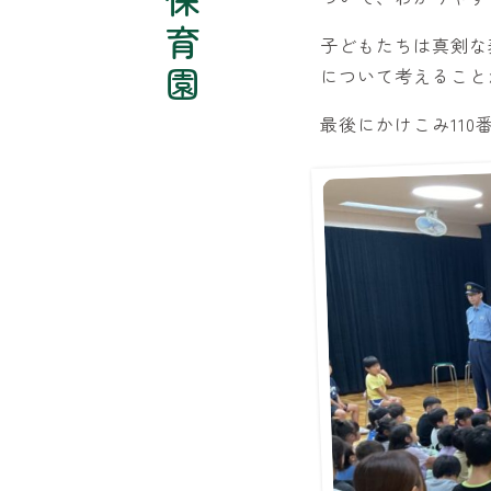
子どもたちは真剣な
について考えること
最後にかけこみ11