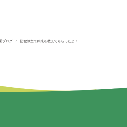
>
園ブログ
防犯教室で約束を教えてもらったよ！