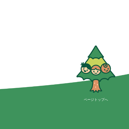
ページトップへ